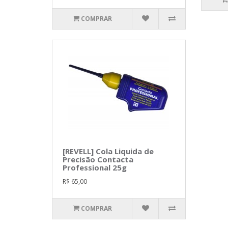
COMPRAR
[REVELL] Cola Liquida de
Precisão Contacta
Professional 25g
R$ 65,00
COMPRAR