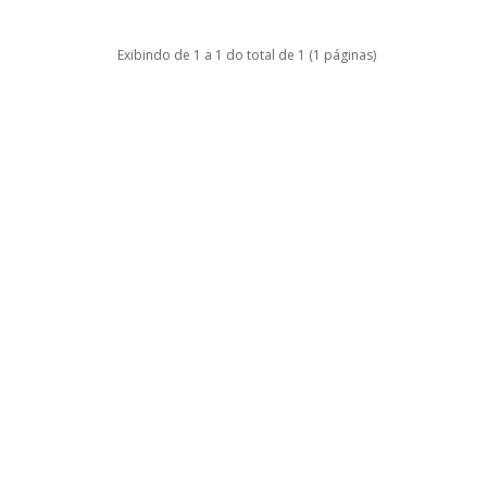
Exibindo de 1 a 1 do total de 1 (1 páginas)