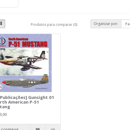
Organizar por:
Produtos para comparar (0)
Publicações] Gunsight 01
rth American P-51
tang
3,00
COMPRAR