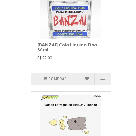
[BANZAI] Cola Líquida Fina
30ml
R$ 27,00
COMPRAR