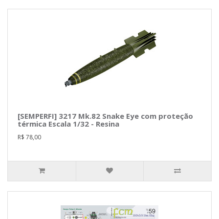
[SEMPERFI] 3217 Mk.82 Snake Eye com proteção
térmica Escala 1/32 - Resina
R$ 78,00