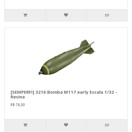
[SEMPERFI] 3216 Bomba M117 early Escala 1/32 -
Resina
R$ 78,00